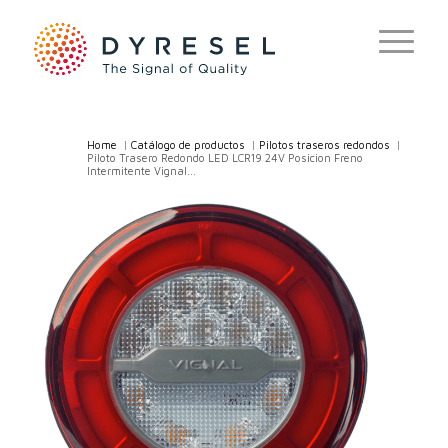
Home
/
Catálogo de productos
/
Pilotos traseros redondos
/
Piloto Trasero Redondo LED LCR19 24V Posicion Freno
Intermitente Vignal...