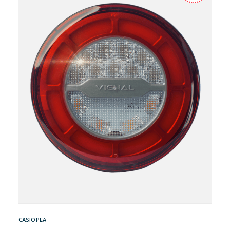
CASIOPEA