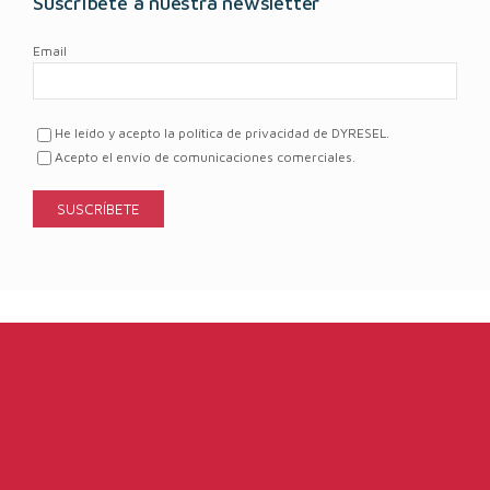
Suscríbete a nuestra newsletter
Email
He leído y acepto la política de privacidad de DYRESEL.
Acepto el envío de comunicaciones comerciales.