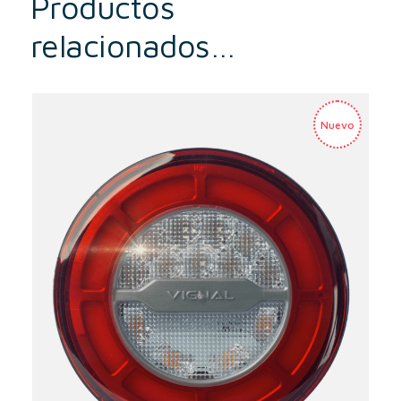
Productos
relacionados…