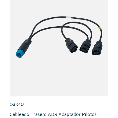
CASIOPEA
Cableado Trasero ADR Adaptador Pilotos