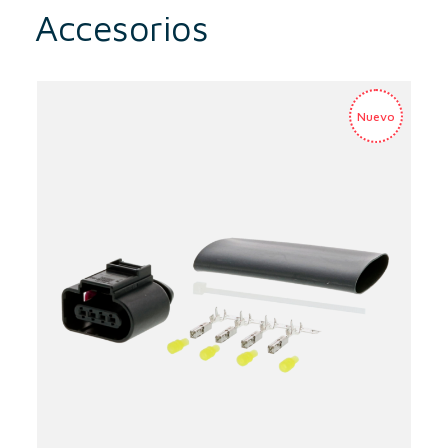
Accesorios