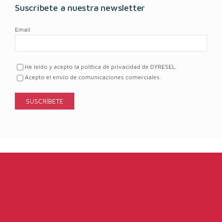
Suscríbete a nuestra newsletter
Email
He leído y acepto la política de privacidad de DYRESEL.
Acepto el envío de comunicaciones comerciales.