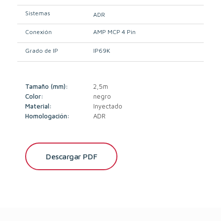
Sistemas
ADR
Conexión
AMP MCP 4 Pin
Grado de IP
IP69K
Tamaño (mm):
2,5m
Color:
negro
Material:
Inyectado
Homologación:
ADR
Descargar PDF