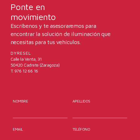
Ponte en
movimiento
Escríbenos y te asesoraremos para
encontrar la solución de iluminación que
necesitas para tus vehículos.
DYRESEL
Calle la Venta, 31
50420 Cadrete (Zaragoza)
T. 976 12 66 16
NOMBRE
APELLIDOS
EMAIL
TELÉFONO