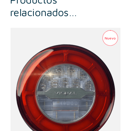
relacionados…