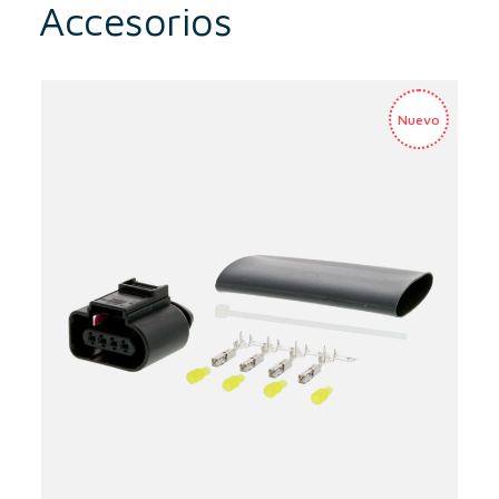
Accesorios