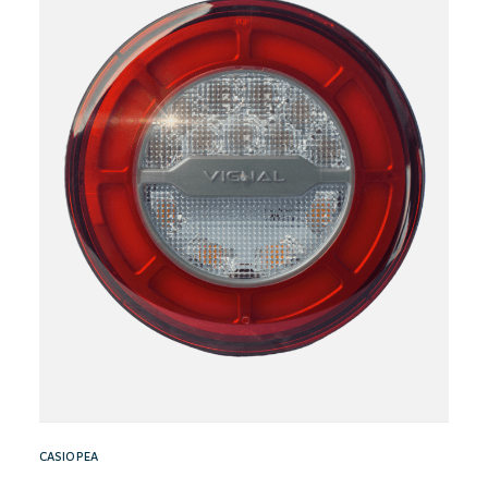
CASIOPEA