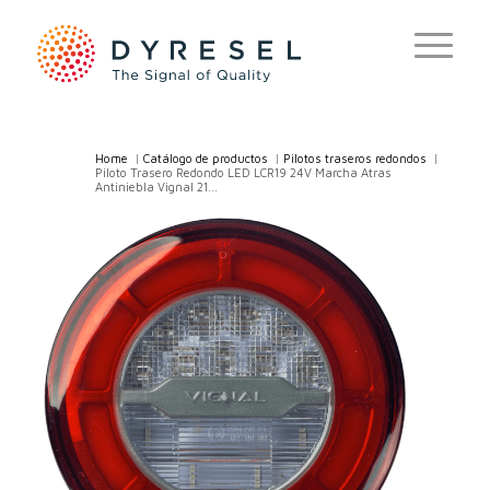
Home
/
Catálogo de productos
/
Pilotos traseros redondos
/
Piloto Trasero Redondo LED LCR19 24V Marcha Atras
Antiniebla Vignal 21...