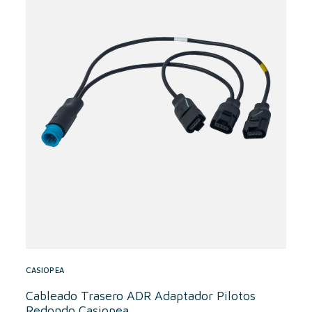
CASIOPEA
Cableado Trasero ADR Adaptador Pilotos
Redondo Casiopea