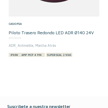
CASIOPEA
Piloto Trasero Redondo LED ADR Ø140 24V
DY00005
ADR
Antiniebla
Marcha Atrás
,
IP69K
AMP MCP 4 PIN
SUPERSEAL 2 VÍAS
Suscríbete a nuestra newsletter