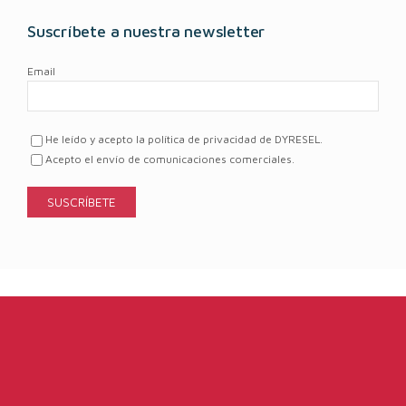
Suscríbete a nuestra newsletter
Email
He leído y acepto la política de privacidad de DYRESEL.
Acepto el envío de comunicaciones comerciales.