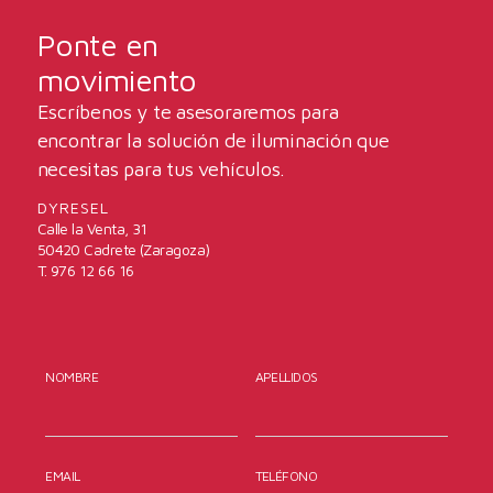
Ponte en
movimiento
Escríbenos y te asesoraremos para
encontrar la solución de iluminación que
necesitas para tus vehículos.
DYRESEL
Calle la Venta, 31
50420 Cadrete (Zaragoza)
T. 976 12 66 16
NOMBRE
APELLIDOS
EMAIL
TELÉFONO