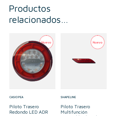
Productos
relacionados…
CASIOPEA
SHAPELINE
Piloto Trasero
Piloto Trasero
Redondo LED ADR
Multifunción