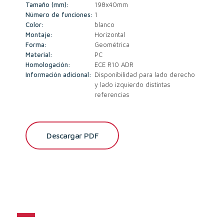
Tamaño (mm):
198x40mm
Número de funciones:
1
Color:
blanco
Montaje:
Horizontal
Forma:
Geométrica
Material:
PC
Homologación:
ECE R10 ADR
Información adicional:
Disponibilidad para lado derecho
y lado izquierdo distintas
referencias
Descargar PDF