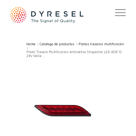
Home
/
Catálogo de productos
/
Pilotos traseros multifunción
/
Piloto Trasero Multifuncion Antiniebla Shapeline LED ADR 12
24V Hella ...