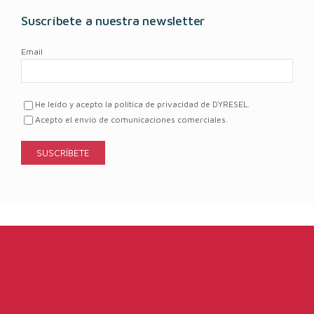
Suscríbete a nuestra newsletter
Email
He leído y acepto la política de privacidad de DYRESEL.
Acepto el envío de comunicaciones comerciales.