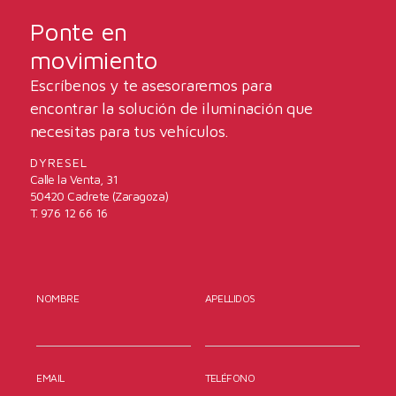
Ponte en
movimiento
Escríbenos y te asesoraremos para
encontrar la solución de iluminación que
necesitas para tus vehículos.
DYRESEL
Calle la Venta, 31
50420 Cadrete (Zaragoza)
T. 976 12 66 16
NOMBRE
APELLIDOS
EMAIL
TELÉFONO