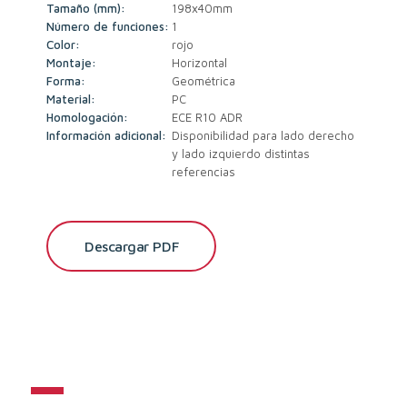
Tamaño (mm):
198x40mm
Número de funciones:
1
Color:
rojo
Montaje:
Horizontal
Forma:
Geométrica
Material:
PC
Homologación:
ECE R10 ADR
Información adicional:
Disponibilidad para lado derecho
y lado izquierdo distintas
referencias
Descargar PDF