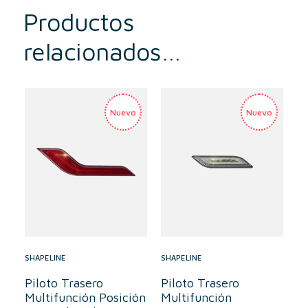
Productos
relacionados…
SHAPELINE
SHAPELINE
Piloto Trasero
Piloto Trasero
Multifunción Posición
Multifunción