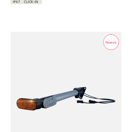
IP67
CLICK-IN