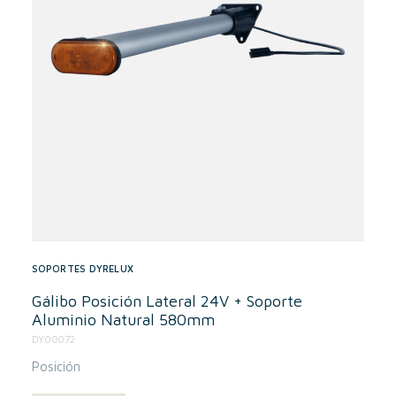
SOPORTES DYRELUX
Gálibo Posición Lateral 24V + Soporte
Aluminio Natural 580mm
DY00072
Posición