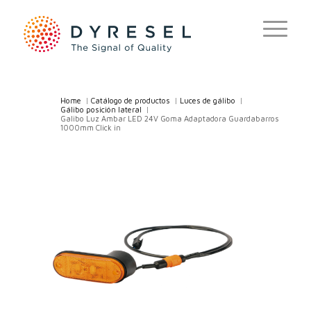
Home
/
Catálogo de productos
/
Luces de gálibo
/
Gálibo posición lateral
/
Galibo Luz Ambar LED 24V Goma Adaptadora Guardabarros
1000mm Click in