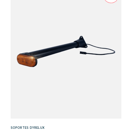
SOPORTES DYRELUX