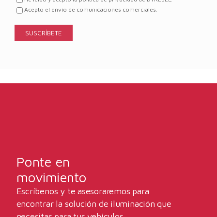
Acepto el envío de comunicaciones comerciales.
Ponte en
movimiento
Escríbenos y te asesoraremos para
encontrar la solución de iluminación que
necesitas para tus vehículos.