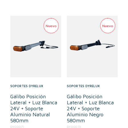
SOPORTES DYRELUX
SOPORTES DYRELUX
Gálibo Posición
Gálibo Posición
Lateral + Luz Blanca
Lateral + Luz Blanca
24V + Soporte
24V + Soporte
Aluminio Natural
Aluminio Negro
580mm
580mm
DY00071
DY00073