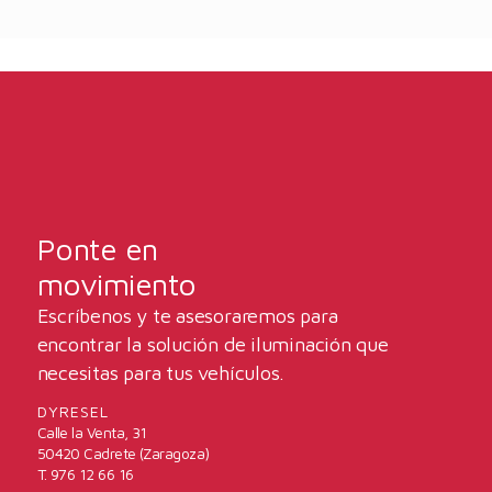
Ponte en
movimiento
Escríbenos y te asesoraremos para
encontrar la solución de iluminación que
necesitas para tus vehículos.
DYRESEL
Calle la Venta, 31
50420 Cadrete (Zaragoza)
T. 976 12 66 16