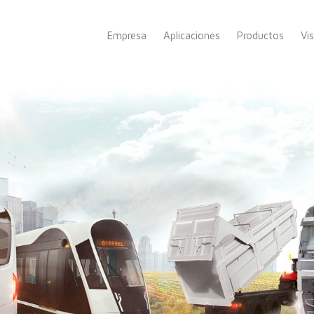
Empresa
Aplicaciones
Productos
Vi