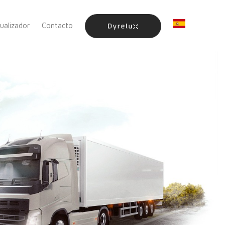
sualizador
Contacto