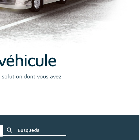
véhicule
a solution dont vous avez