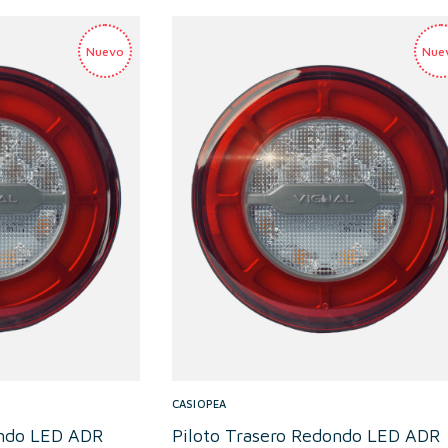
CASIOPEA
ondo LED ADR
Piloto Trasero Redondo LED ADR