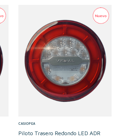
CASIOPEA
Piloto Trasero Redondo LED ADR