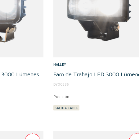
HALLEY
D 3000 Lúmenes
Faro de Trabajo LED 3000 Lúmen
DY00286
Posición
SALIDA CABLE