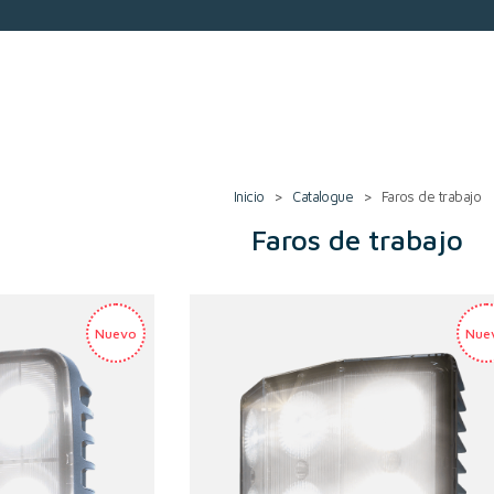
Inicio
>
Catalogue
>
Faros de trabajo
Faros de trabajo