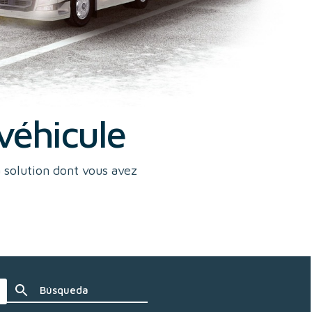
véhicule
a solution dont vous avez