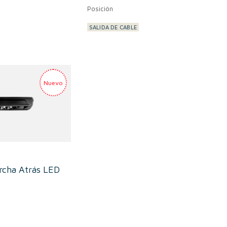
Posición
SALIDA DE CABLE
rcha Atrás LED