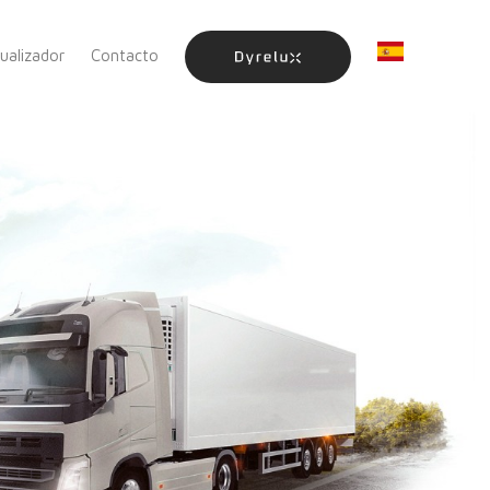
sualizador
Contacto