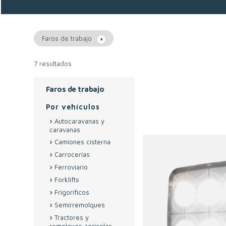
Faros de trabajo
7 resultados
Faros de trabajo
Por vehículos
Autocaravanas y
caravanas
Camiones cisterna
Carrocerías
Ferroviario
Forklifts
Frigoríficos
Semirremolques
Tractores y