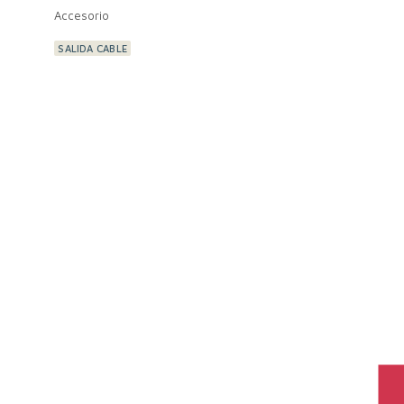
Accesorio
SALIDA CABLE