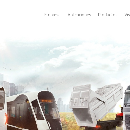
Empresa
Aplicaciones
Productos
Vi