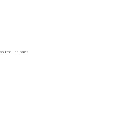
as regulaciones