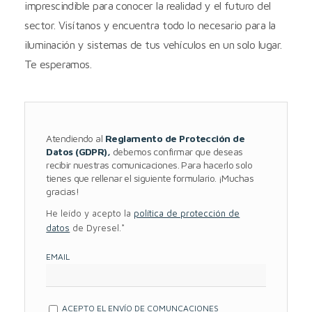
imprescindible para conocer la realidad y el futuro del
sector. Visítanos y encuentra todo lo necesario para la
iluminación y sistemas de tus vehículos en un solo lugar.
Te esperamos.
Atendiendo al
Reglamento de Protección de
Datos (GDPR),
debemos confirmar que deseas
recibir nuestras comunicaciones. Para hacerlo solo
tienes que rellenar el siguiente formulario. ¡Muchas
gracias!
He leído y acepto la
política de protección de
datos
de Dyresel.*
EMAIL
ACEPTO EL ENVÍO DE COMUNCACIONES