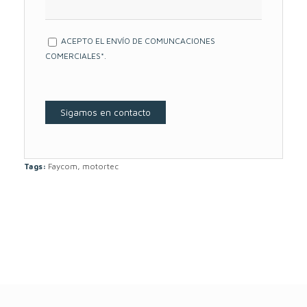
ACEPTO EL ENVÍO DE COMUNCACIONES
COMERCIALES*.
Tags:
Faycom
,
motortec