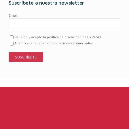
Suscríbete a nuestra newsletter
Email
He leído y acepto la política de privacidad de DYRESEL.
Acepto el envío de comunicaciones comerciales.