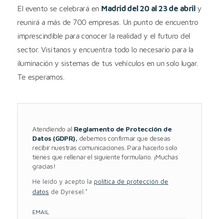
El evento se celebrará en
Madrid del 20 al 23 de abril
y
reunirá a más de 700 empresas. Un punto de encuentro
imprescindible para conocer la realidad y el futuro del
sector. Visítanos y encuentra todo lo necesario para la
iluminación y sistemas de tus vehículos en un solo lugar.
Te esperamos.
Atendiendo al
Reglamento de Protección de
Datos (GDPR),
debemos confirmar que deseas
recibir nuestras comunicaciones. Para hacerlo solo
tienes que rellenar el siguiente formulario. ¡Muchas
gracias!
He leído y acepto la
política de protección de
datos
de Dyresel.*
EMAIL