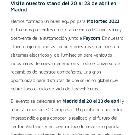
Visita nuestro stand del 20 al 23 de abril en
Madrid
Hemos formado un buen equipo para
Motortec 2022
.
Estaremos presentes en el gran evento de la industria y
postventa de la automoción junto a
Faycom
. En nuestro
stand conjunto podrás conocer nuestras soluciones en
sistemas eléctricos y de iluminación para vehículos
industriales de nueva generación y todo el universo de
recambios de nuestros compañeros. Una gran
oportunidad para disfrutar de una solución global que
cubre todo el ciclo de vida de tus vehículos.
El evento se celebrará en
Madrid del 20 al 23 de abril
y
reunirá a más de 700 empresas. Un punto de encuentro
imprescindible para conocer la realidad y el futuro del
sector. Visítanos y encuentra todo lo necesario para la
iluminación y sistemas de tus vehículos en un solo lugar.