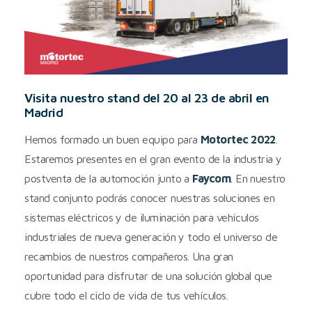
Visita nuestro stand del 20 al 23 de abril en
Madrid
Hemos formado un buen equipo para
Motortec 2022
.
Estaremos presentes en el gran evento de la industria y
postventa de la automoción junto a
Faycom
. En nuestro
stand conjunto podrás conocer nuestras soluciones en
sistemas eléctricos y de iluminación para vehículos
industriales de nueva generación y todo el universo de
recambios de nuestros compañeros. Una gran
oportunidad para disfrutar de una solución global que
cubre todo el ciclo de vida de tus vehículos.