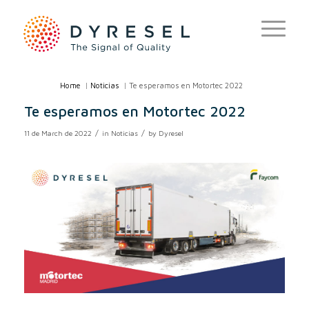
Home
/
Noticias
/
Te esperamos en Motortec 2022
Te esperamos en Motortec 2022
/
/
11 de March de 2022
in
Noticias
by
Dyresel