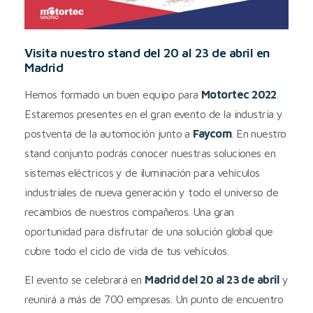
Visita nuestro stand del 20 al 23 de abril en
Madrid
Hemos formado un buen equipo para
Motortec 2022
.
Estaremos presentes en el gran evento de la industria y
postventa de la automoción junto a
Faycom
. En nuestro
stand conjunto podrás conocer nuestras soluciones en
sistemas eléctricos y de iluminación para vehículos
industriales de nueva generación y todo el universo de
recambios de nuestros compañeros. Una gran
oportunidad para disfrutar de una solución global que
cubre todo el ciclo de vida de tus vehículos.
El evento se celebrará en
Madrid del 20 al 23 de abril
y
reunirá a más de 700 empresas. Un punto de encuentro