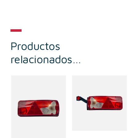
Productos
relacionados…