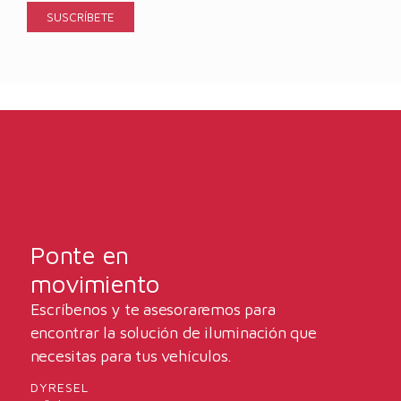
Ponte en
movimiento
Escríbenos y te asesoraremos para
encontrar la solución de iluminación que
necesitas para tus vehículos.
DYRESEL