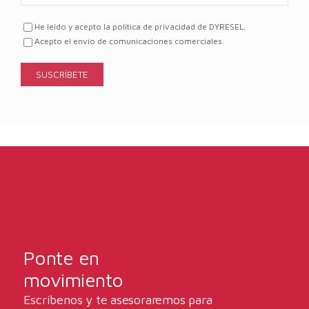
He leído y acepto la política de privacidad de DYRESEL.
Acepto el envío de comunicaciones comerciales.
Ponte en
movimiento
Escríbenos y te asesoraremos para