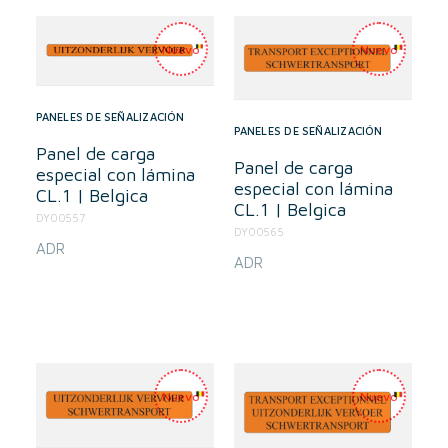
PANELES DE SEÑALIZACIÓN
PANELES DE SEÑALIZACIÓN
Panel de carga
Panel de carga
especial con lámina
especial con lámina
CL.1 | Belgica
CL.1 | Belgica
DY00557
DY00565
ADR
ADR