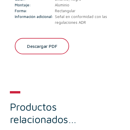
Montaje:
Aluminio
Forma:
Rectangular
Información adicional:
Señal en conformidad con las
regulaciones ADR
Descargar PDF
Productos
relacionados…