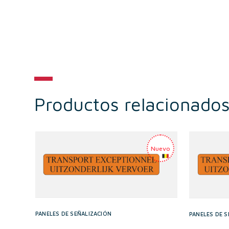
Productos relacionado
PANELES DE SEÑALIZACIÓN
PANELES DE S