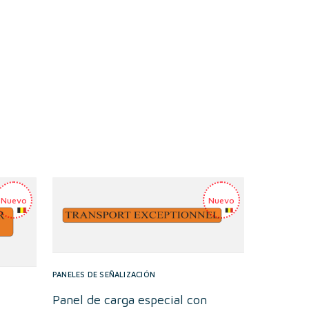
PANELES DE SEÑALIZACIÓN
Panel de carga especial con