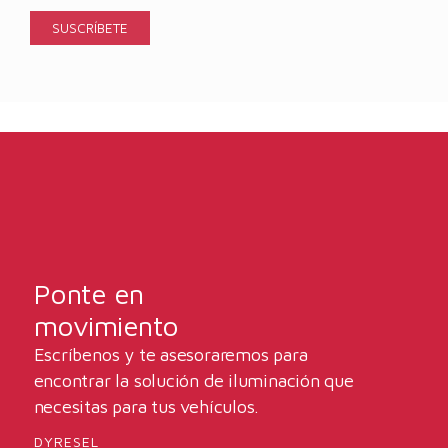
Ponte en
movimiento
Escríbenos y te asesoraremos para
encontrar la solución de iluminación que
necesitas para tus vehículos.
DYRESEL