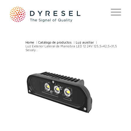
Home
/
Catálogo de productos
/
Luz auxiliar
/
Luz Exterior Lateral de Maniobra LED 12 24V 125,5×42,5×31,5
Sesaly...