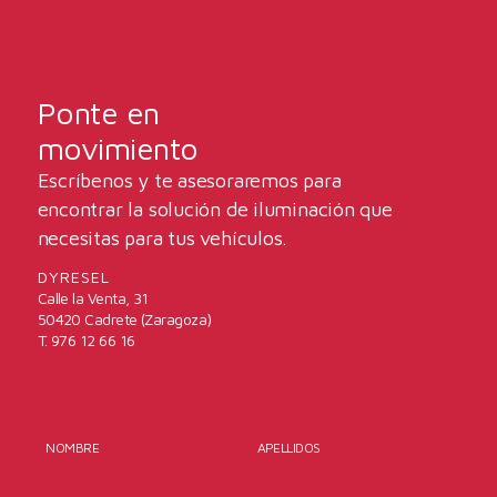
Ponte en
movimiento
Escríbenos y te asesoraremos para
encontrar la solución de iluminación que
necesitas para tus vehículos.
DYRESEL
Calle la Venta, 31
50420 Cadrete (Zaragoza)
T. 976 12 66 16
NOMBRE
APELLIDOS