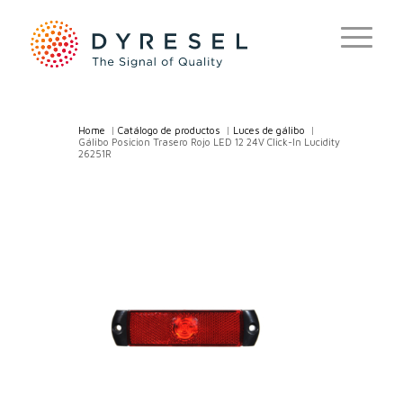
Home
/
Catálogo de productos
/
Luces de gálibo
/
Gálibo Posicion Trasero Rojo LED 12 24V Click-In Lucidity
26251R