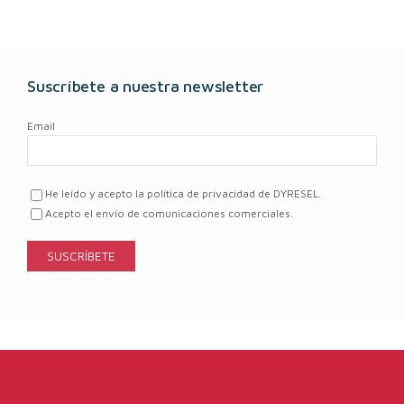
Suscríbete a nuestra newsletter
Email
He leído y acepto la política de privacidad de DYRESEL.
Acepto el envío de comunicaciones comerciales.