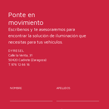
Ponte en
movimiento
Escríbenos y te asesoraremos para
encontrar la solución de iluminación que
necesitas para tus vehículos.
DYRESEL
Calle la Venta, 31
50420 Cadrete (Zaragoza)
T. 976 12 66 16
NOMBRE
APELLIDOS