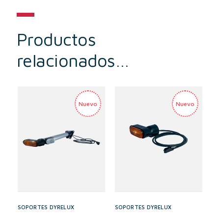
Productos
relacionados…
SOPORTES DYRELUX
SOPORTES DYRELUX