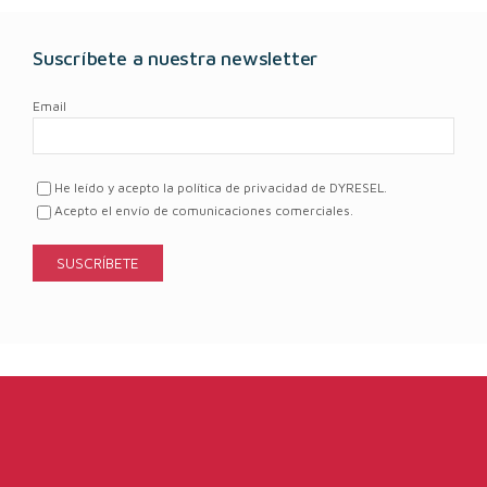
Suscríbete a nuestra newsletter
Email
He leído y acepto la política de privacidad de DYRESEL.
Acepto el envío de comunicaciones comerciales.