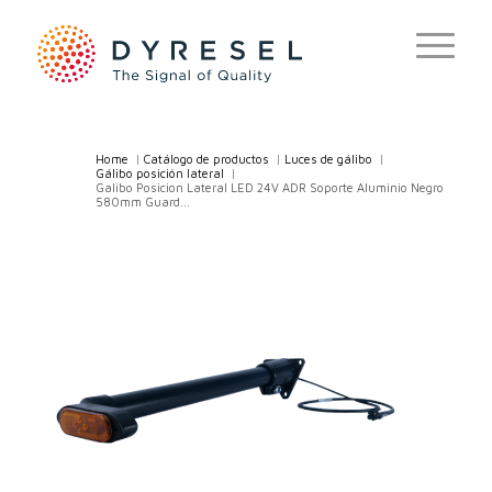
Home
/
Catálogo de productos
/
Luces de gálibo
/
Gálibo posición lateral
/
Galibo Posicion Lateral LED 24V ADR Soporte Aluminio Negro
580mm Guard...