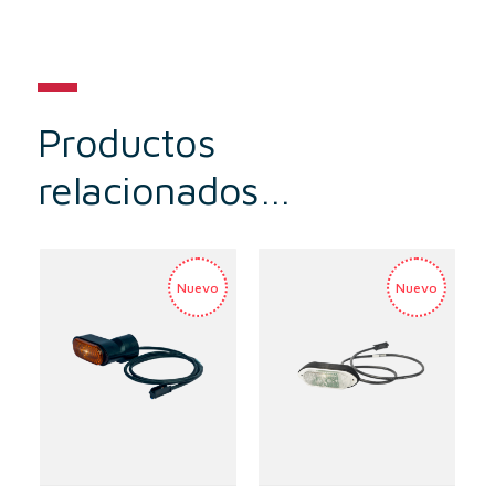
Productos
relacionados…