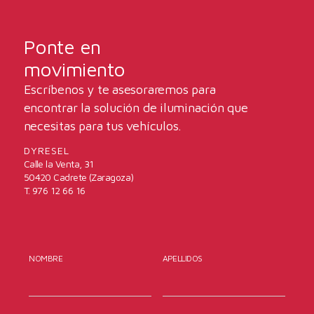
Ponte en
movimiento
Escríbenos y te asesoraremos para
encontrar la solución de iluminación que
necesitas para tus vehículos.
DYRESEL
Calle la Venta, 31
50420 Cadrete (Zaragoza)
T. 976 12 66 16
NOMBRE
APELLIDOS