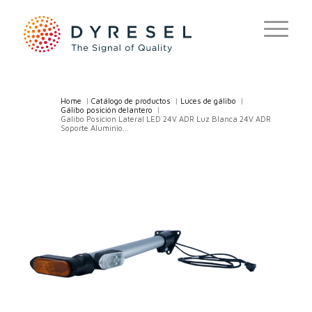
Home
/
Catálogo de productos
/
Luces de gálibo
/
Gálibo posición delantero
/
Galibo Posicion Lateral LED 24V ADR Luz Blanca 24V ADR
Soporte Aluminio...