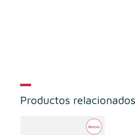
Productos relacionado