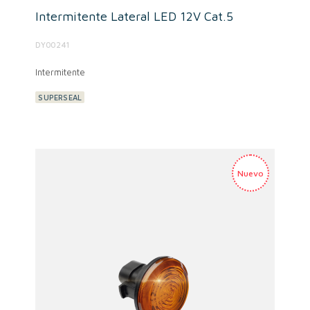
Intermitente Lateral LED 12V Cat.5
DY00241
Intermitente
SUPERSEAL