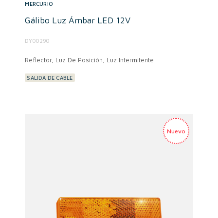
MERCURIO
Gálibo Luz Ámbar LED 12V
DY00290
Reflector, Luz De Posición, Luz Intermitente
SALIDA DE CABLE