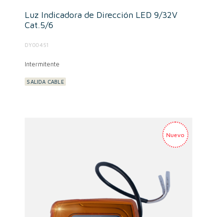
Luz Indicadora de Dirección LED 9/32V
Cat.5/6
DY00451
Intermitente
SALIDA CABLE