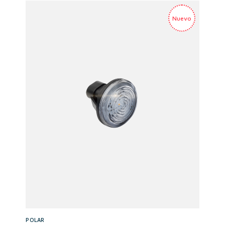
POLAR