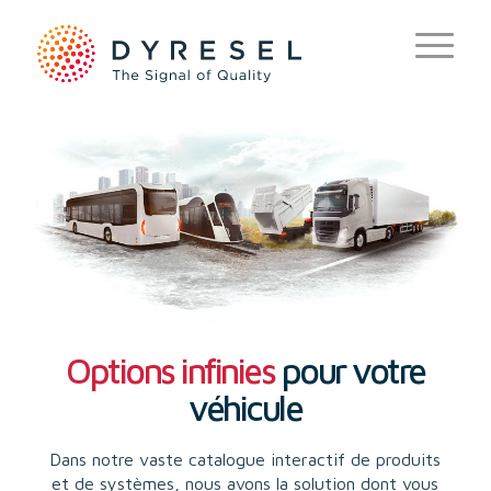
Options infinies
pour votre
véhicule
Dans notre vaste catalogue interactif de produits
et de systèmes, nous avons la solution dont vous