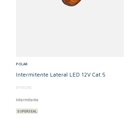
POLAR
Intermitente Lateral LED 12V Cat.5
DY00242
Intermitente
SUPERSEAL