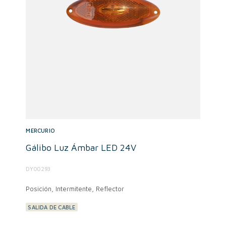
MERCURIO
Gálibo Luz Ámbar LED 24V
DY00293
Posición, Intermitente, Reflector
SALIDA DE CABLE