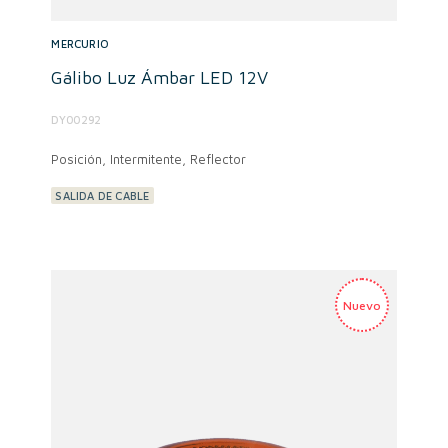
MERCURIO
Gálibo Luz Ámbar LED 12V
DY00292
Posición, Intermitente, Reflector
SALIDA DE CABLE