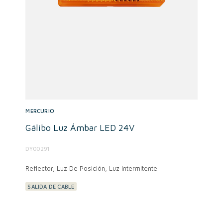
MERCURIO
Gálibo Luz Ámbar LED 24V
DY00291
Reflector, Luz De Posición, Luz Intermitente
SALIDA DE CABLE