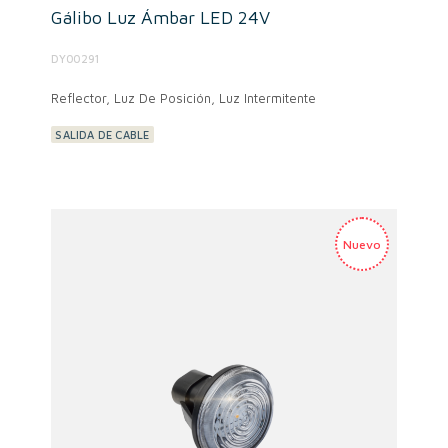
Gálibo Luz Ámbar LED 24V
DY00291
Reflector, Luz De Posición, Luz Intermitente
SALIDA DE CABLE