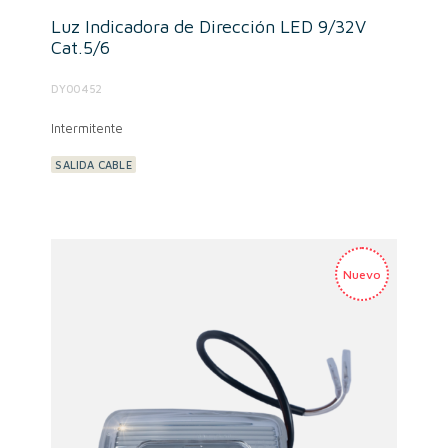
Luz Indicadora de Dirección LED 9/32V
Cat.5/6
DY00452
Intermitente
SALIDA CABLE