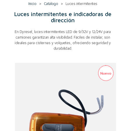
Inicio
>
Catálogo
>
Luces intermitentes
Luces intermitentes e indicadoras de
dirección
En Dyresel, luces intermitentes LED de 9/32V y 12/24V para
camiones garantizan alta visibilidad. Fáciles de instalar, son
ideales para cisternas y volquetes, ofreciendo seguridad y
durabilidad.