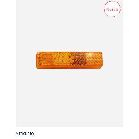
MERCURIO