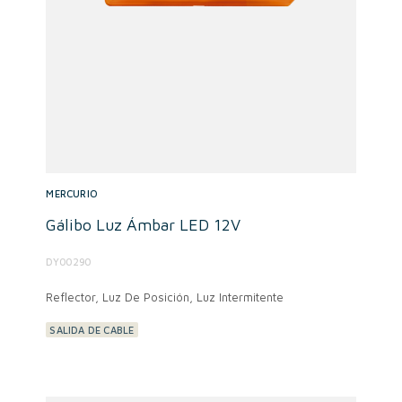
MERCURIO
Gálibo Luz Ámbar LED 12V
DY00290
Reflector, Luz De Posición, Luz Intermitente
SALIDA DE CABLE