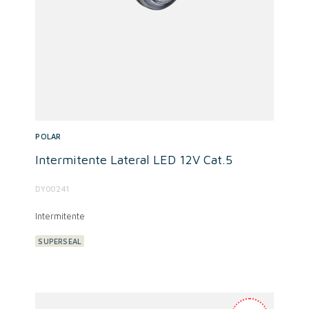
POLAR
Intermitente Lateral LED 12V Cat.5
DY00241
Intermitente
SUPERSEAL