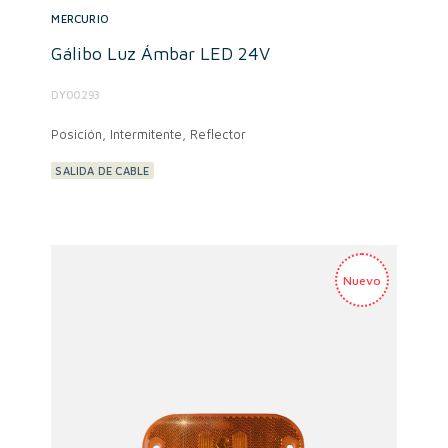
MERCURIO
Gálibo Luz Ámbar LED 24V
DY00293
Posición, Intermitente, Reflector
SALIDA DE CABLE