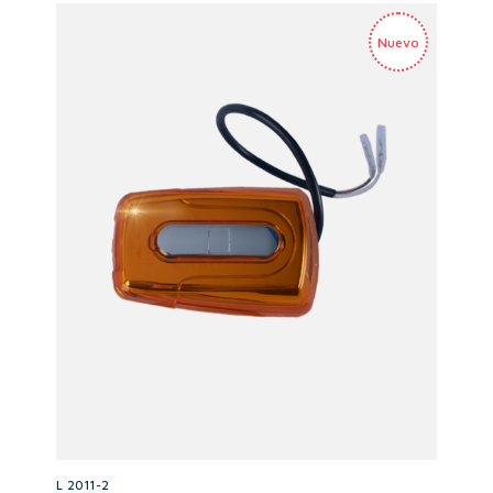
L 2011-2