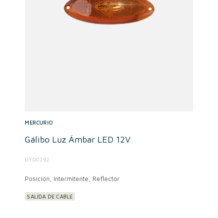
MERCURIO
Gálibo Luz Ámbar LED 12V
DY00292
Posición, Intermitente, Reflector
SALIDA DE CABLE