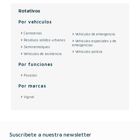
Rotativos
Por vehículos
Carrocerías
Vehículos de emergencia
Residuos sólidos urbanos
Vehículos especiales y de
emergencias
Semirremolques
Vehículos policía
Vehículos de asistencia
Por funciones
Posición
Por marcas
Vignal
Suscríbete a nuestra newsletter