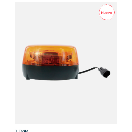
TITANIA