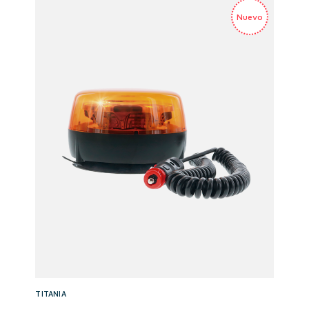
TITANIA