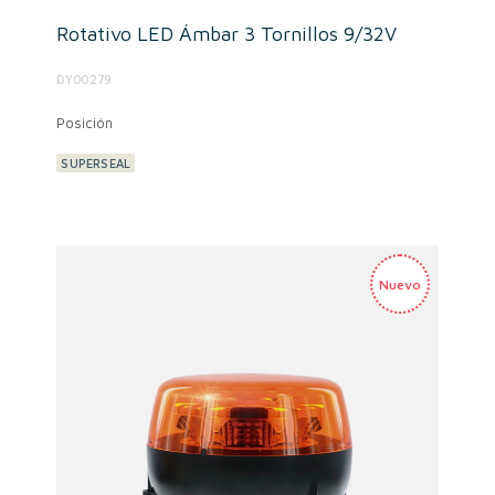
Rotativo LED Ámbar 3 Tornillos 9/32V
DY00279
Posición
SUPERSEAL