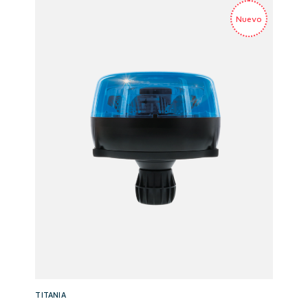
TITANIA