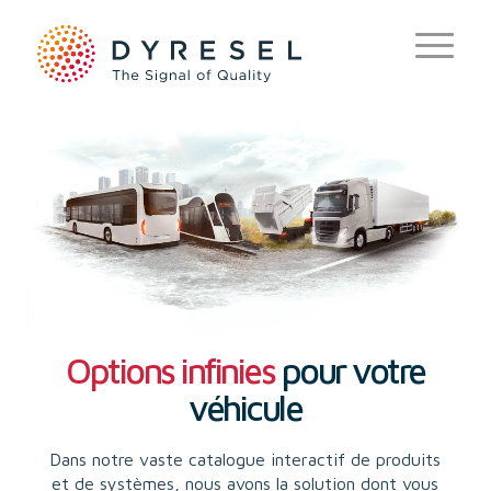
Options infinies
pour votre
véhicule
Dans notre vaste catalogue interactif de produits
et de systèmes, nous avons la solution dont vous