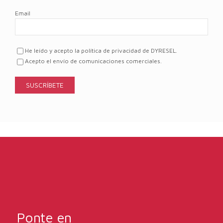
Email
He leído y acepto la política de privacidad de DYRESEL.
Acepto el envío de comunicaciones comerciales.
Ponte en