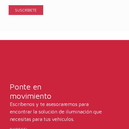
Ponte en
movimiento
Escríbenos y te asesoraremos para
encontrar la solución de iluminación que
necesitas para tus vehículos.