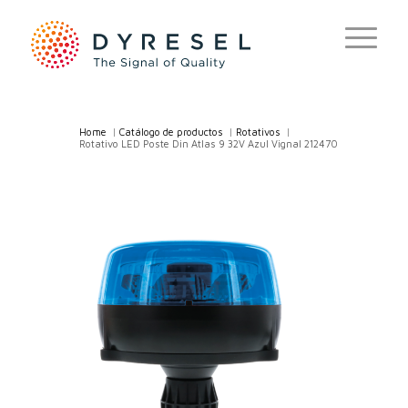
Home
/
Catálogo de productos
/
Rotativos
/
Rotativo LED Poste Din Atlas 9 32V Azul Vignal 212470