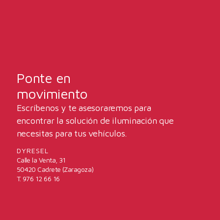
Ponte en
movimiento
Escríbenos y te asesoraremos para
encontrar la solución de iluminación que
necesitas para tus vehículos.
DYRESEL
Calle la Venta, 31
50420 Cadrete (Zaragoza)
T. 976 12 66 16