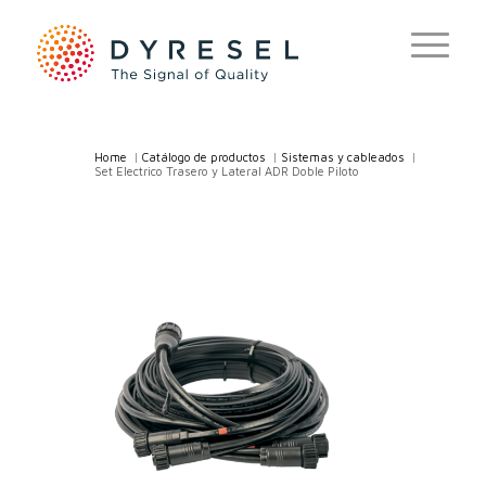
Home
/
Catálogo de productos
/
Sistemas y cableados
/
Set Electrico Trasero y Lateral ADR Doble Piloto