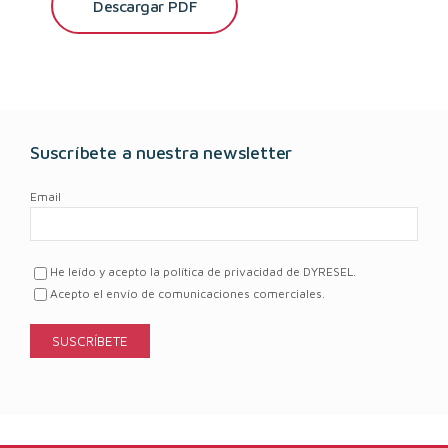
Descargar PDF
Suscríbete a nuestra newsletter
Email
He leído y acepto la política de privacidad de DYRESEL.
Acepto el envío de comunicaciones comerciales.