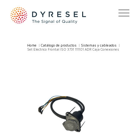
Home
/
Catálogo de productos
/
Sistemas y cableados
/
Set Electrico Frontal ISO 3731 111101 ADR Caja Conexiones