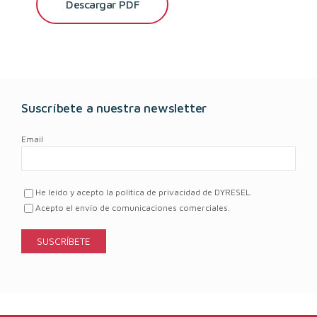
Descargar PDF
Suscríbete a nuestra newsletter
Email
He leído y acepto la política de privacidad de DYRESEL.
Acepto el envío de comunicaciones comerciales.