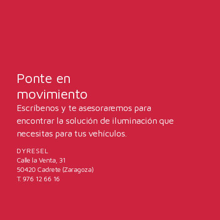
Ponte en
movimiento
Escríbenos y te asesoraremos para
encontrar la solución de iluminación que
necesitas para tus vehículos.
DYRESEL
Calle la Venta, 31
50420 Cadrete (Zaragoza)
T. 976 12 66 16