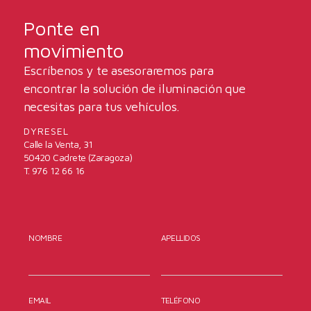
Ponte en
movimiento
Escríbenos y te asesoraremos para
encontrar la solución de iluminación que
necesitas para tus vehículos.
DYRESEL
Calle la Venta, 31
50420 Cadrete (Zaragoza)
T. 976 12 66 16
NOMBRE
APELLIDOS
EMAIL
TELÉFONO