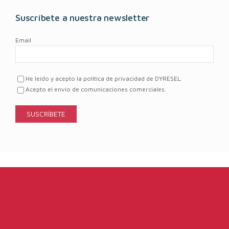
Suscríbete a nuestra newsletter
Email
He leído y acepto la política de privacidad de DYRESEL.
Acepto el envío de comunicaciones comerciales.