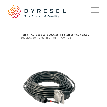
Home
/
Catálogo de productos
/
Sistemas y cableados
/
Set Electrico Frontal ISO 1185 111100 ADR