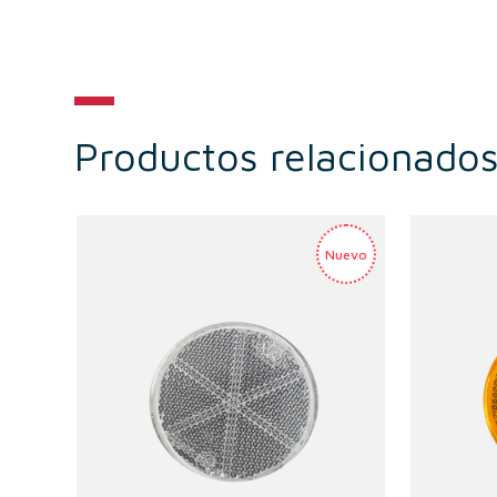
Productos relacionado