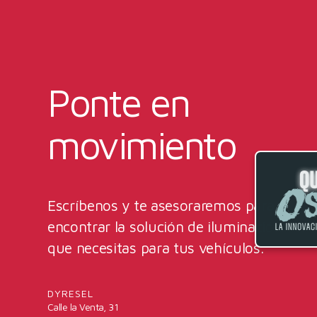
Ponte en
movimiento
Escríbenos y te asesoraremos para
encontrar la solución de iluminación
que necesitas para tus vehículos.
DYRESEL
Calle la Venta, 31