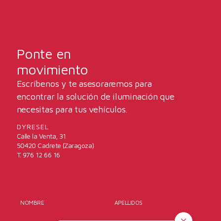
Ponte en
movimiento
Escríbenos y te asesoraremos para
encontrar la solución de iluminación que
necesitas para tus vehículos.
DYRESEL
Calle la Venta, 31
50420 Cadrete (Zaragoza)
T. 976 12 66 16
NOMBRE
APELLIDOS