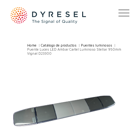
Home
/
Catálogo de productos
/
Puentes luminosos
/
Puente Luces LED Ambar Cartel Luminoso Stellar 950mm
Vignal D23300