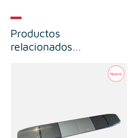
Productos
relacionados…