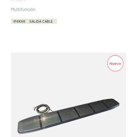
Multifunción
IP6K9K
SALIDA CABLE