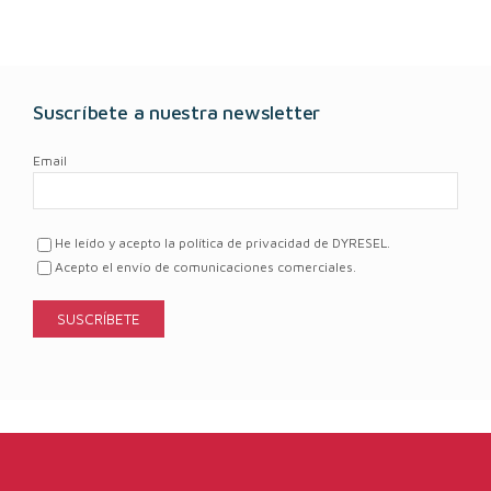
Suscríbete a nuestra newsletter
Email
He leído y acepto la política de privacidad de DYRESEL.
Acepto el envío de comunicaciones comerciales.