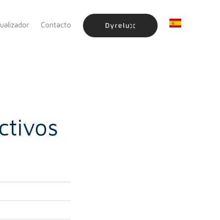
sualizador
Contacto
ctivos