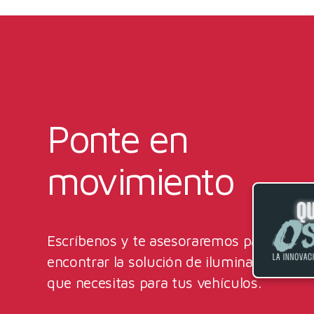
Ponte en
movimiento
Escríbenos y te asesoraremos para
encontrar la solución de iluminación
que necesitas para tus vehículos.