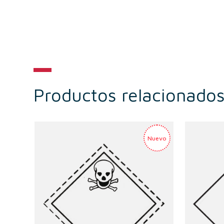
Productos relacionado