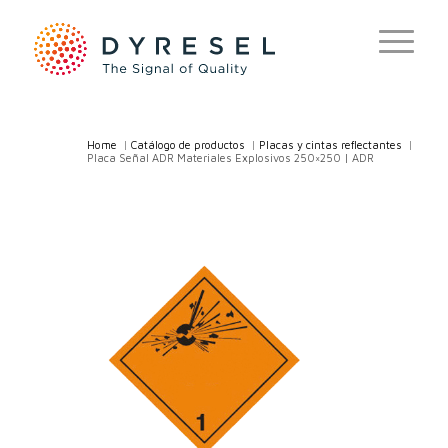
Home
/
Catálogo de productos
/
Placas y cintas reflectantes
/
Placa Señal ADR Materiales Explosivos 250×250 | ADR