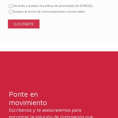
He leído y acepto la política de privacidad de DYRESEL.
Acepto el envío de comunicaciones comerciales.
Ponte en
movimiento
Escríbenos y te asesoraremos para
encontrar la solución de iluminación que