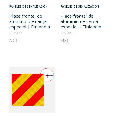
PANELES DE SEÑALIZACIÓN
PANELES DE SEÑALIZACIÓN
Placa frontal de
Placa frontal de
aluminio de carga
aluminio de carga
especial | Finlandia
especial | Finlandia
DY00583
DY00584
ADR
ADR