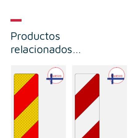
Productos
relacionados…