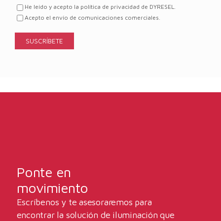
He leído y acepto la política de privacidad de DYRESEL.
Acepto el envío de comunicaciones comerciales.
Ponte en
movimiento
Escríbenos y te asesoraremos para
encontrar la solución de iluminación que