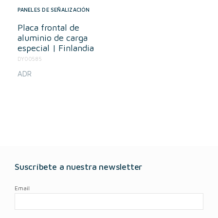
PANELES DE SEÑALIZACIÓN
Placa frontal de
aluminio de carga
especial | Finlandia
DY00585
ADR
Suscríbete a nuestra newsletter
Email