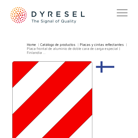
Home
/
Catálogo de productos
/
Placas y cintas reflectantes
/
Placa frontal de aluminio de doble cara de carga especial |
Finlandia ...