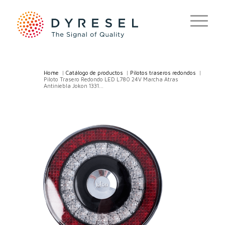
Home
/
Catálogo de productos
/
Pilotos traseros redondos
/
Piloto Trasero Redondo LED L780 24V Marcha Atras
Antiniebla Jokon 1331...