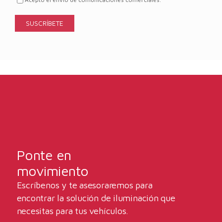
Ponte en
movimiento
Escríbenos y te asesoraremos para
encontrar la solución de iluminación que
necesitas para tus vehículos.