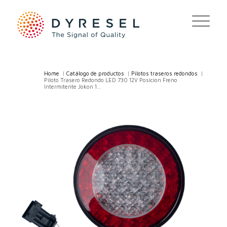
Home
/
Catálogo de productos
/
Pilotos traseros redondos
/
Piloto Trasero Redondo LED 730 12V Posicion Freno
Intermitente Jokon 1...