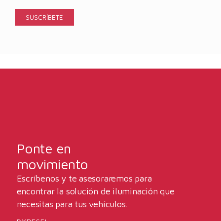
Ponte en
movimiento
Escríbenos y te asesoraremos para
encontrar la solución de iluminación que
necesitas para tus vehículos.