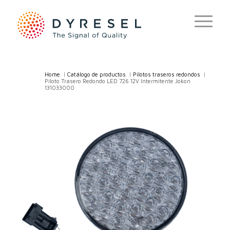
Home
/
Catálogo de productos
/
Pilotos traseros redondos
/
Piloto Trasero Redondo LED 726 12V Intermitente Jokon
131033000