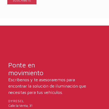
Ponte en
movimiento
Escríbenos y te asesoraremos para
encontrar la solución de iluminación que
necesitas para tus vehículos.
DYRESEL
Calle la Venta, 31