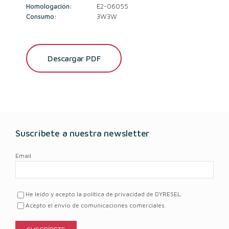
Homologación:
E2-06055
Consumo:
3W3W
Descargar PDF
Suscríbete a nuestra newsletter
Email
He leído y acepto la política de privacidad de DYRESEL.
Acepto el envío de comunicaciones comerciales.