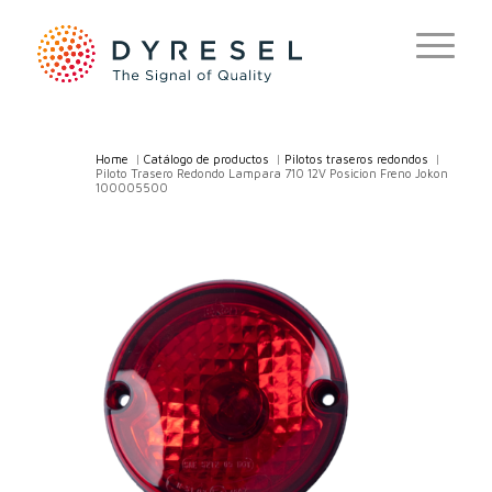
Home
/
Catálogo de productos
/
Pilotos traseros redondos
/
Piloto Trasero Redondo Lampara 710 12V Posicion Freno Jokon
100005500