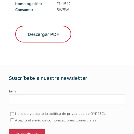
Homologación:
E1-1542
Consumo:
5W5W
Descargar PDF
Suscríbete a nuestra newsletter
Email
He leído y acepto la política de privacidad de DYRESEL.
Acepto el envío de comunicaciones comerciales.