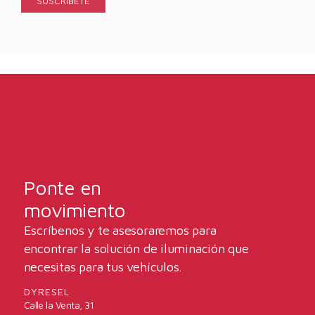
Ponte en
movimiento
Escríbenos y te asesoraremos para
encontrar la solución de iluminación que
necesitas para tus vehículos.
DYRESEL
Calle la Venta, 31