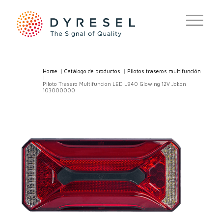
Home
/
Catálogo de productos
/
Pilotos traseros multifunción
/
Piloto Trasero Multifuncion LED L940 Glowing 12V Jokon
103000000