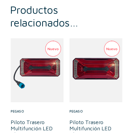
Productos
relacionados…
PEGASO
PEGASO
Piloto Trasero
Piloto Trasero
Multifunción LED
Multifunción LED