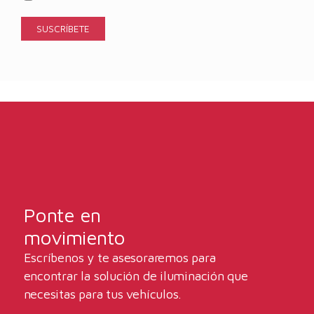
Ponte en
movimiento
Escríbenos y te asesoraremos para
encontrar la solución de iluminación que
necesitas para tus vehículos.