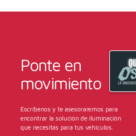
Ponte en
movimiento
Escríbenos y te asesoraremos para
encontrar la solución de iluminación
que necesitas para tus vehículos.