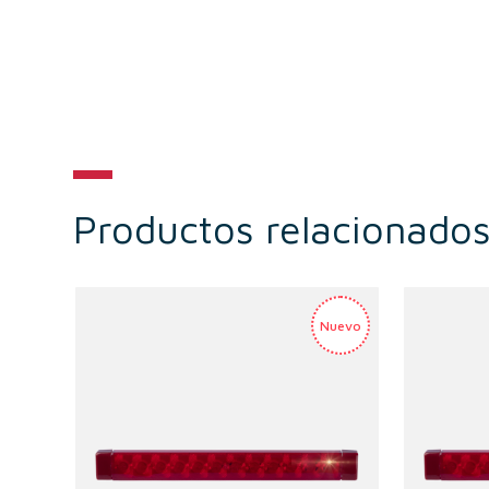
Productos relacionado