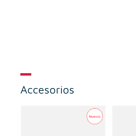
Accesorios