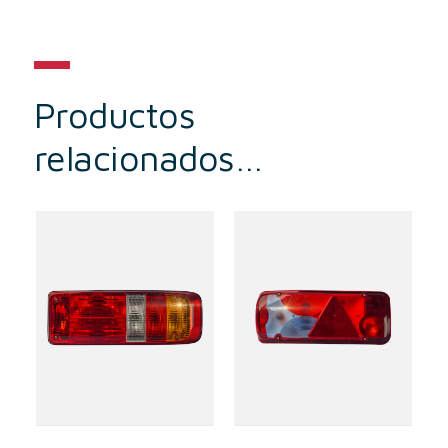
Productos
relacionados…