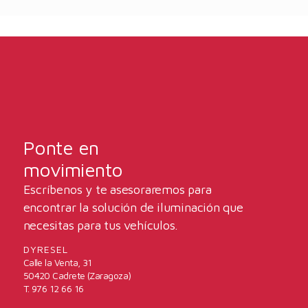
Ponte en
movimiento
Escríbenos y te asesoraremos para
encontrar la solución de iluminación que
necesitas para tus vehículos.
DYRESEL
Calle la Venta, 31
50420 Cadrete (Zaragoza)
T. 976 12 66 16