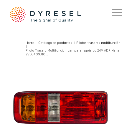
Home
/
Catálogo de productos
/
Pilotos traseros multifunción
/
Piloto Trasero Multifuncion Lampara Izquierdo 24V ADR Hella
2VD3409310...