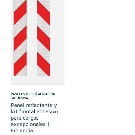
PANELES DE SEÑALIZACIÓN
"ADHESIVA"
Panel reflectante y
kit frontal adhesivo
para cargas
excepcionales |
Finlandia