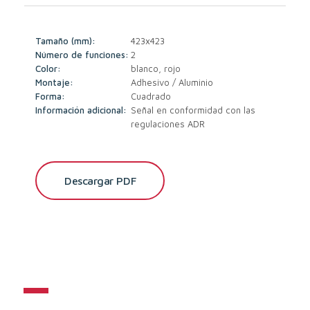
Tamaño (mm):
423x423
Número de funciones:
2
Color:
blanco, rojo
Montaje:
Adhesivo / Aluminio
Forma:
Cuadrado
Información adicional:
Señal en conformidad con las
regulaciones ADR
Descargar PDF