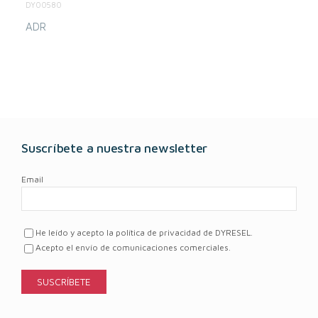
DY00580
ADR
Suscríbete a nuestra newsletter
Email
He leído y acepto la política de privacidad de DYRESEL.
Acepto el envío de comunicaciones comerciales.