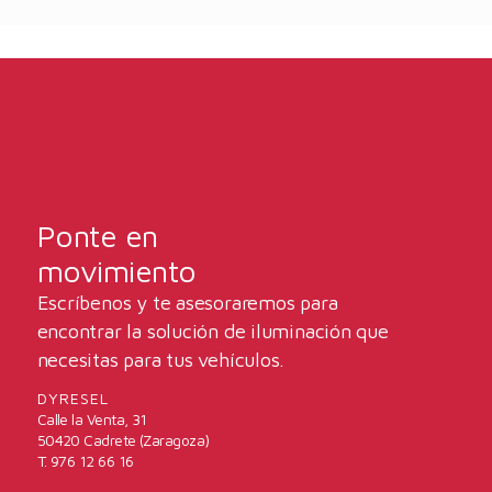
Ponte en
movimiento
Escríbenos y te asesoraremos para
encontrar la solución de iluminación que
necesitas para tus vehículos.
DYRESEL
Calle la Venta, 31
50420 Cadrete (Zaragoza)
T. 976 12 66 16