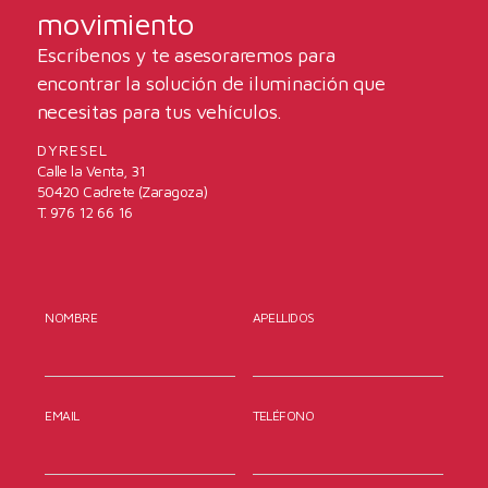
movimiento
Escríbenos y te asesoraremos para
encontrar la solución de iluminación que
necesitas para tus vehículos.
DYRESEL
Calle la Venta, 31
50420 Cadrete (Zaragoza)
T. 976 12 66 16
NOMBRE
APELLIDOS
EMAIL
TELÉFONO