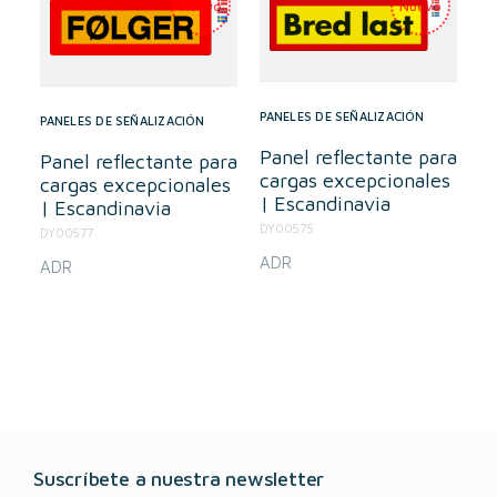
PANELES DE SEÑALIZACIÓN
PANELES DE SEÑALIZACIÓN
Panel reflectante para
Panel reflectante para
cargas excepcionales
cargas excepcionales
| Escandinavia
| Escandinavia
DY00575
DY00577
ADR
ADR
Suscríbete a nuestra newsletter