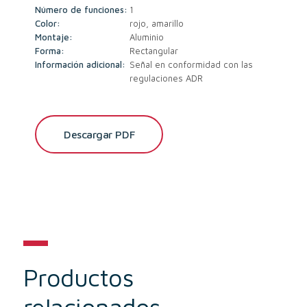
Número de funciones:
1
Color:
rojo, amarillo
Montaje:
Aluminio
Forma:
Rectangular
Información adicional:
Señal en conformidad con las
regulaciones ADR
Descargar PDF
Productos
relacionados…