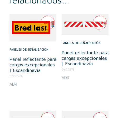
PANELES DE SEÑALIZACIÓN
PANELES DE SEÑALIZACIÓN
Panel reflectante para
cargas excepcionales
Panel reflectante para
| Escandinavia
cargas excepcionales
| Escandinavia
DY00573
DY00574
ADR
ADR