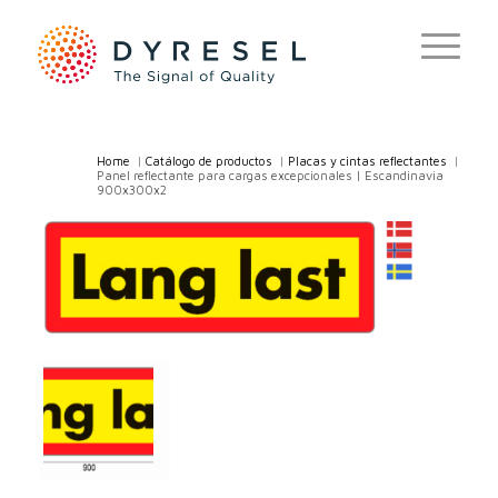
Home
/
Catálogo de productos
/
Placas y cintas reflectantes
/
Panel reflectante para cargas excepcionales | Escandinavia
900x300x2