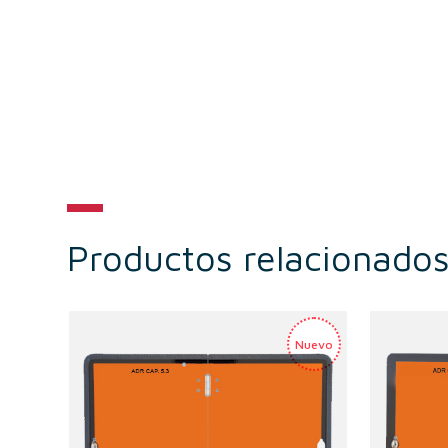
Productos relacionado