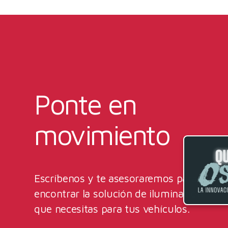
Ponte en
movimiento
Escríbenos y te asesoraremos para
encontrar la solución de iluminación
que necesitas para tus vehículos.