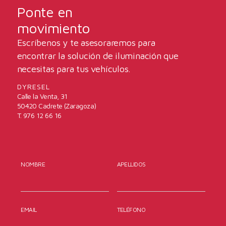
Ponte en
movimiento
Escríbenos y te asesoraremos para
encontrar la solución de iluminación que
necesitas para tus vehículos.
DYRESEL
Calle la Venta, 31
50420 Cadrete (Zaragoza)
T. 976 12 66 16
NOMBRE
APELLIDOS
EMAIL
TELÉFONO