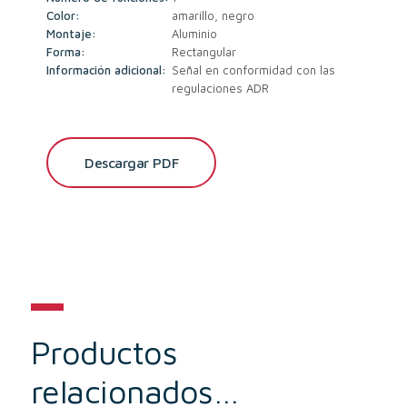
Color:
amarillo, negro
Montaje:
Aluminio
Forma:
Rectangular
Información adicional:
Señal en conformidad con las
regulaciones ADR
Descargar PDF
Productos
relacionados…