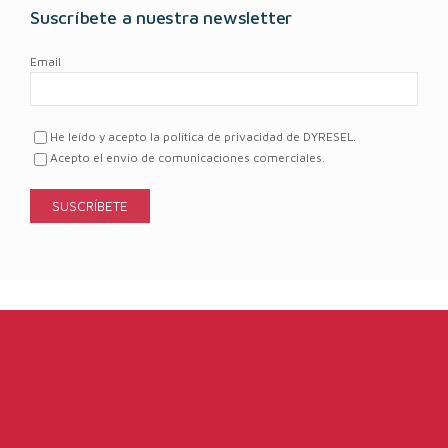
Suscríbete a nuestra newsletter
Email
He leído y acepto la política de privacidad de DYRESEL.
Acepto el envío de comunicaciones comerciales.