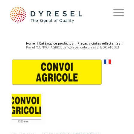
Home
/
Catálogo de productos
/
Placas y cintas reflectantes
/
Panel “CONVOI AGRICOLE” con película class 2 1200x400x1