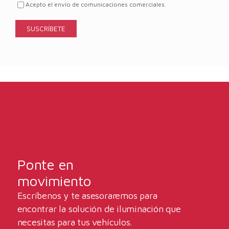
Acepto el envío de comunicaciones comerciales.
Ponte en
movimiento
Escríbenos y te asesoraremos para
encontrar la solución de iluminación que
necesitas para tus vehículos.