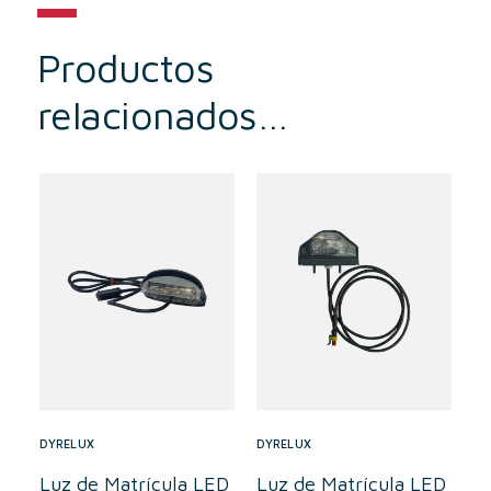
Productos
relacionados…
DYRELUX
DYRELUX
Luz de Matrícula LED
Luz de Matrícula LED