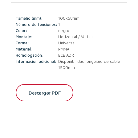
Tamaño (mm):
100x58mm
Número de funciones:
1
Color:
negro
Montaje:
Horizontal / Vertical
Forma:
Universal
Material:
PMMA
Homologación:
ECE ADR
Información adicional:
Disponibilidad longuitud de cable
1500mm
Descargar PDF