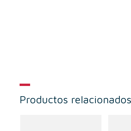
Productos relacionado