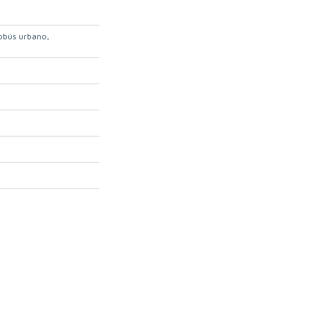
obús urbano