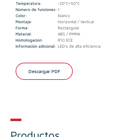
Temperatura:
-20°C+50°C
Número de funciones:
1
Color:
blanco
Montaje:
Horizontal / Vertical
Forma:
Rectangular
Material:
ABS / PMMA
Homologación:
R10 ECE
Información adicional:
LED’s de alta eficiencia
Descargar PDF
Productos