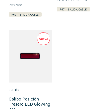
Posición
IP67
SALIDA CABLE
IP67
SALIDA CABLE
TRITÓN
Gálibo Posición
Trasero LED Glowing