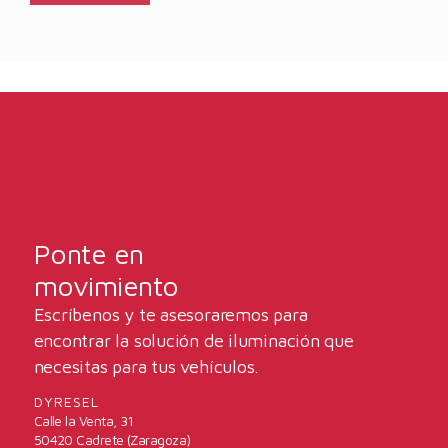
Ponte en
movimiento
Escríbenos y te asesoraremos para
encontrar la solución de iluminación que
necesitas para tus vehículos.
DYRESEL
Calle la Venta, 31
50420 Cadrete (Zaragoza)