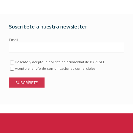
Suscríbete a nuestra newsletter
Email
He leído y acepto la política de privacidad de DYRESEL.
Acepto el envío de comunicaciones comerciales.