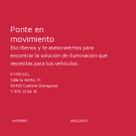
Ponte en
movimiento
Escríbenos y te asesoraremos para
encontrar la solución de iluminación que
necesitas para tus vehículos.
DYRESEL
Calle la Venta, 31
50420 Cadrete (Zaragoza)
T. 976 12 66 16
NOMBRE
APELLIDOS