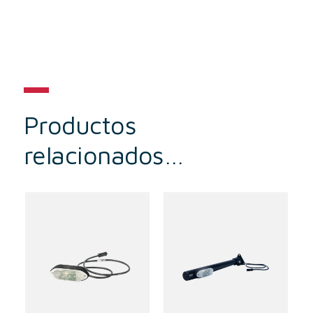
Productos
relacionados…