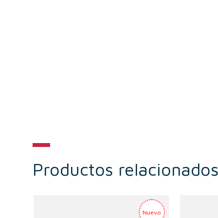
Productos relacionado