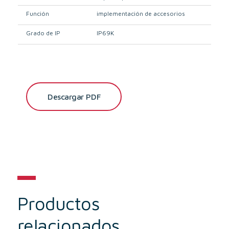
Función
implementación de accesorios
Grado de IP
IP69K
Descargar PDF
Productos
relacionados…