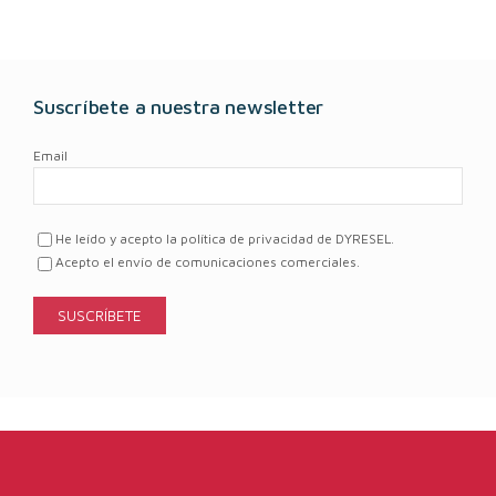
Suscríbete a nuestra newsletter
Email
He leído y acepto la política de privacidad de DYRESEL.
Acepto el envío de comunicaciones comerciales.