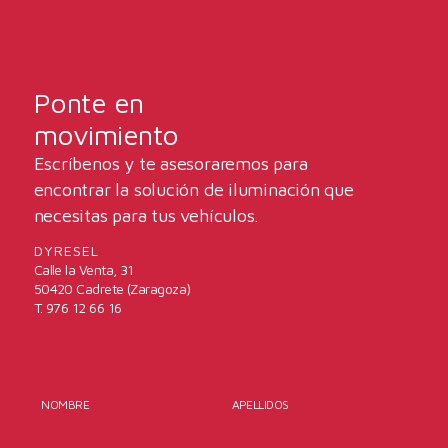
Ponte en
movimiento
Escríbenos y te asesoraremos para
encontrar la solución de iluminación que
necesitas para tus vehículos.
DYRESEL
Calle la Venta, 31
50420 Cadrete (Zaragoza)
T. 976 12 66 16
NOMBRE
APELLIDOS