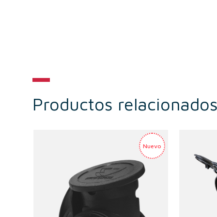
Productos relacionado